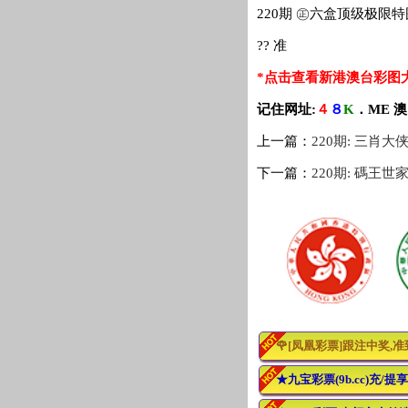
220期 ㊣六盒顶级极限特围◆ 〓〓开 
?? 准
*点击查看新港澳台彩图
记住网址:
４
８
K
．ME 
上一篇：
220期: 三肖
下一篇：
220期: 碼王
🌹[凤凰彩票]跟注中奖,
★九宝彩票(9b.cc)充/提享