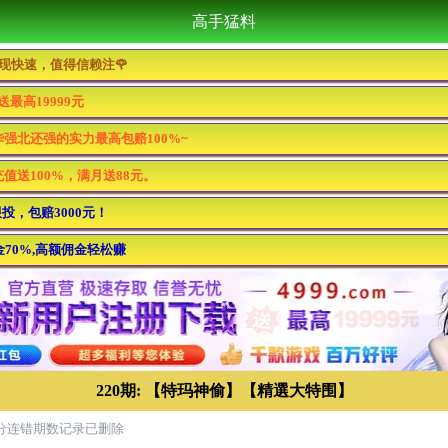
高手猛料
，提现快速，值得信赖注🌹
送最高19999元
强北还强的实力最高包赔100%~
充值送100%，满月送88元。
投，包赔3000元！
70%,高额佣金轻松赚
220期: 【特玛神偷】【精選大特围】
分连错期数记录已删除