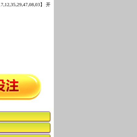
,12,35,29,47,08,03】 开