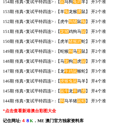
154期 传真<复试平特四连> :【
鼠
马狗
兔
鸡
羊】 开3个准
153期 传真<复试平特四连> :【羊
兔
龙猴
虎
鼠】 开2个准
152期 传真<复试平特四连> :【虎牛
狗
猪
鼠
兔
】 开3个准
151期 传真<复试平特四连> :【
龙
猪
鸡狗马
鼠
】 开3个准
150期 传真<复试平特四连> :【虎羊
猪
猴
鸡
蛇】 开3个准
149期 传真<复试平特四连> :【蛇猴
狗
马
龙
鼠】 开2个准
148期 传真<复试平特四连> :【马
龙
狗
猴
虎
鼠
】 开3个准
147期 传真<复试平特四连> :【龙
牛
鸡
鼠
猴蛇】 开3个准
146期 传真<复试平特四连> :【
虎
猴
兔
鼠
马羊】 开4个准
145期 传真<复试平特四连> :【
鼠
牛
龙
羊
鸡
虎
】 开4个准
144期 传真<复试平特四连> :【
狗
马羊猪
鼠
蛇
】 开3个准
*点击查看新港澳台彩图大全
记住网址:
４
８
K
．ME 澳门官方独家资料库