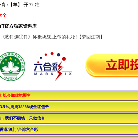
 :【羊】 开 ?? 准
大全
澳门官方独家资料库
江南《⑥肖选①肖》终极挑战,上帝的礼物!【梦回江南】
道 机会靠你把握🌹
3.5%,周周38888现金红包🌹
首选→我们不赚钱，只做信誉
香港/澳门/台湾六合彩