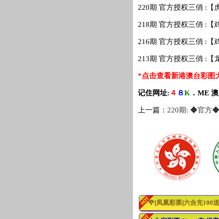
220期 官方授权三俏 :【虎
218期 官方授权三俏 :【
216期 官方授权三俏 :【
213期 官方授权三俏 :【
*点击查看新港澳台彩图
记住网址:
４
８
K
．ME 
上一篇：
220期: ◆官
🌹[凤凰彩票]六合充100