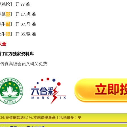
鸡蛇】 开 ?? 准
鸡鼠
虎
】 开 17,虎 准
鸡牛
马
】 开 37,马 准
龙牛
猴
】 开 35,猴 准
大全
澳门官方独家资料库
方◆传真高级会员八玛又免费
送50/充值提款送3.5%/本站倍率最高！活动最多！🌹