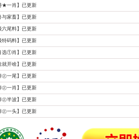
平特★一肖】已更新
野兽与家畜】已更新
高级六尾料】已更新
高级特码料】已更新
⑥肖选①肖】已更新
买啥就开啥】已更新
干掉㊣一尾】已更新
干掉㊣一肖】已更新
干掉㊣半波】已更新
干掉㊣一头】已更新