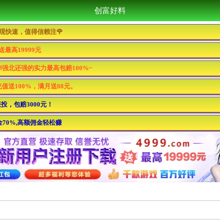
创富好料
，提现快速，值得信赖注🌹
送最高19999元
强北还强的实力最高包赔100%~
充值送100%，满月送88元。
投，包赔3000元！
70%,高额佣金轻松赚