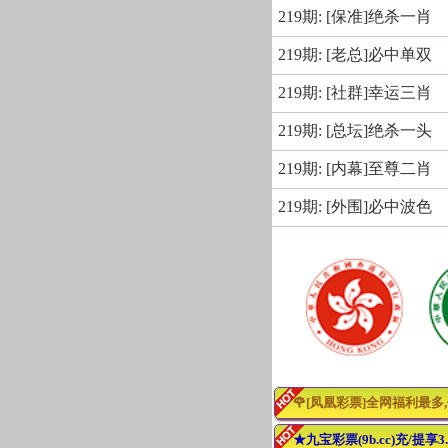
219期: [保准]绝杀一肖
219期: [老总]必中单双
219期: [社群]幸运三肖
219期: [总坛]绝杀一头
219期: [内幕]至尊二肖
219期: [外围]必中波色
🌹[凤凰彩票]全网福利最多
★九宝彩票(9b.cc)充/提享3