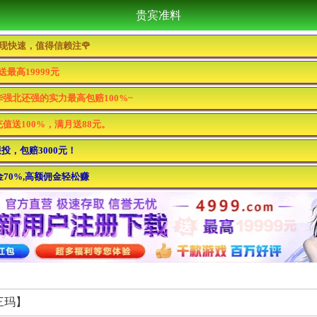
贵宾准料
，提现快速，值得信赖注🌹
送最高19999元
强北还强的实力最高包赔100%~
充值送100%，满月送88元。
投，包赔3000元！
70%,高额佣金轻松赚
三玛】