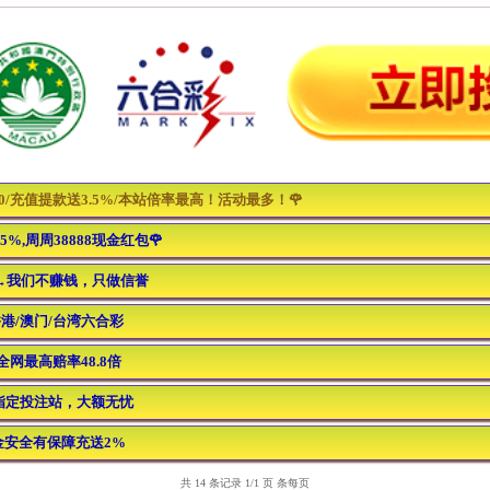
50/充值提款送3.5%/本站倍率最高！活动最多！🌹
.5%,周周38888现金红包🌹
选→我们不赚钱，只做信誉
港/澳门/台湾六合彩
全网最高赔率48.8倍
指定投注站，大额无忧
金安全有保障充送2%
共 14 条记录 1/1 页 条每页