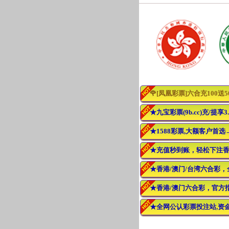
🌹[凤凰彩票]六合充100送
★九宝彩票(9b.cc)充/提享3
★1588彩票,大额客户首
★充值秒到账，轻松下注香
★香港/澳门/台湾六合彩，
★香港/澳门六合彩，官方
★全网公认彩票投注站,资