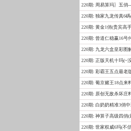
220期: 周易算玛〗五俏
220期: 独家九龙传真6
220期: 黄金1俏(贵宾高
220期: 曾道仁稳赢16号
220期: 九龙六盒皇彩
220期: 正版天机十玛(
220期: 彩霸王五点最老版
220期: 葡京赌王18点
220期: 原创无敌杀坏庄
220期: 白奶奶精准3俏
220期: 神算子高级四俏(
220期: 世家权威6玛(