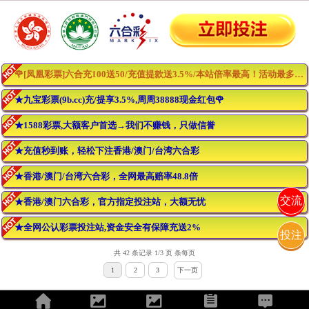
🌹[凤凰彩票]六合充100送50/充值提款送3.5%/本站倍率最高！活动最多！🌹
★九宝彩票(9b.cc)充/提享3.5%,周周38888现金红包🌹
★1588彩票,大额客户首选→我们不赚钱，只做信誉
★充值秒到账，轻松下注香港/澳门/台湾六合彩
★香港/澳门/台湾六合彩，全网最高赔率48.8倍
交流
★香港/澳门六合彩，官方指定投注站，大额无忧
★全网公认彩票投注站,资金安全有保障充送2%
投注
共 42 条记录 1/3 页 条每页
1
2
3
下一页