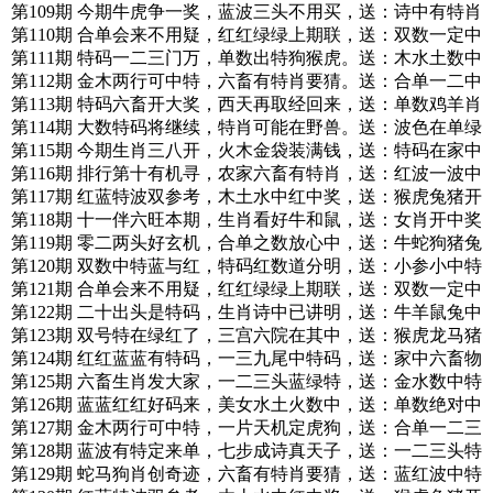
第109期 今期牛虎争一奖，蓝波三头不用买，送：诗中有特肖
第110期 合单会来不用疑，红红绿绿上期联，送：双数一定中
第111期 特码一二三门万，单数出特狗猴虎。送：木水土数中
第112期 金木两行可中特，六畜有特肖要猜。送：合单一二中
第113期 特码六畜开大奖，西天再取经回来，送：单数鸡羊肖
第114期 大数特码将继续，特肖可能在野兽。送：波色在单绿
第115期 今期生肖三八开，火木金袋装满钱，送：特码在家中
第116期 排行第十有机寻，农家六畜有特肖，送：红波一波中
第117期 红蓝特波双参考，木土水中红中奖，送：猴虎兔猪开
第118期 十一伴六旺本期，生肖看好牛和鼠，送：女肖开中奖
第119期 零二两头好玄机，合单之数放心中，送：牛蛇狗猪兔
第120期 双数中特蓝与红，特码红数道分明，送：小参小中特
第121期 合单会来不用疑，红红绿绿上期联，送：双数一定中
第122期 二十出头是特码，生肖诗中已讲明，送：牛羊鼠兔中
第123期 双号特在绿红了，三宫六院在其中，送：猴虎龙马猪
第124期 红红蓝蓝有特码，一三九尾中特码，送：家中六畜物
第125期 六畜生肖发大家，一二三头蓝绿特，送：金水数中特
第126期 蓝蓝红红好码来，美女水土火数中，送：单数绝对中
第127期 金木两行可中特，一片天机定虎狗，送：合单一二三
第128期 蓝波有特定来单，七步成诗真天子，送：一二三头特
第129期 蛇马狗肖创奇迹，六畜有特肖要猜，送：蓝红波中特