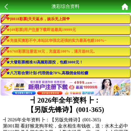
澳彩综合资料
🌹[8818彩票]天天返水，娱乐无上限🌹
★[49彩票]用户注册下载即送最高19999元
★充值买澳彩不中,本站比华强北还强的实力最高包赔100%~
★6768彩票注册送30元，充值送100%，满月送88元。
★大發彩票精准AI高频彩跟投，包赔3000元！
★八万彩合营计划-代理佣金70%,高额佣金轻松赚
┫
2026年全年资料┣：
【另版先锋诗】(001-365)
┫2026年全年资料┣：【另版先锋诗】(001-365)
第001期 看好猴龙狗羊蛇，金水相生有钱收，送：水木土必中