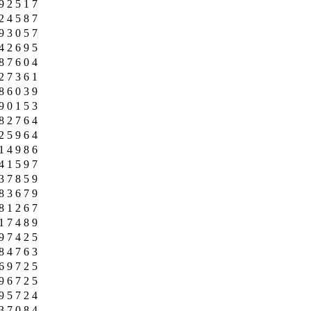
 5 1 7
 5 8 7
 0 5 7
 6 9 5
 6 0 4
 3 6 1
 0 3 9
 1 5 3
 7 6 4
 9 6 4
 9 8 6
 5 9 7
 8 5 9
 6 7 9
 2 6 7
 4 8 9
 4 2 5
 7 6 3
 7 2 5
 7 2 5
 7 2 4
 0 8 4