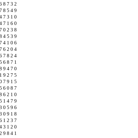
 7 3 2
 5 4 9
 3 1 0
 1 6 0
 2 3 8
 5 3 9
 1 0 6
 2 0 4
 8 2 4
 8 7 1
 4 7 0
 2 7 5
 9 1 5
 0 8 7
 2 1 0
 4 7 9
 5 9 6
 9 1 8
 2 3 7
 1 2 0
 8 4 1