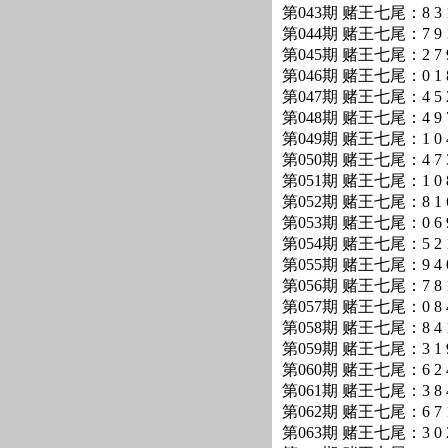
第043期 赌王七尾：8 3 1 5
第044期 赌王七尾：7 9 1 2
第045期 赌王七尾：2 7 9 8
第046期 赌王七尾：0 1 8 2
第047期 赌王七尾：4 5 2 7
第048期 赌王七尾：4 9 7 2
第049期 赌王七尾：1 0 4 9
第050期 赌王七尾：4 7 3 9
第051期 赌王七尾：1 0 8 5
第052期 赌王七尾：8 1 6 2
第053期 赌王七尾：0 6 9 2
第054期 赌王七尾：5 2 1 9
第055期 赌王七尾：9 4 0 3
第056期 赌王七尾：7 8 1 4
第057期 赌王七尾：0 8 4 1
第058期 赌王七尾：8 4 1 6
第059期 赌王七尾：3 1 9 4
第060期 赌王七尾：6 2 4 9
第061期 赌王七尾：3 8 4 0
第062期 赌王七尾：6 7 1 9
第063期 赌王七尾：3 0 2 8