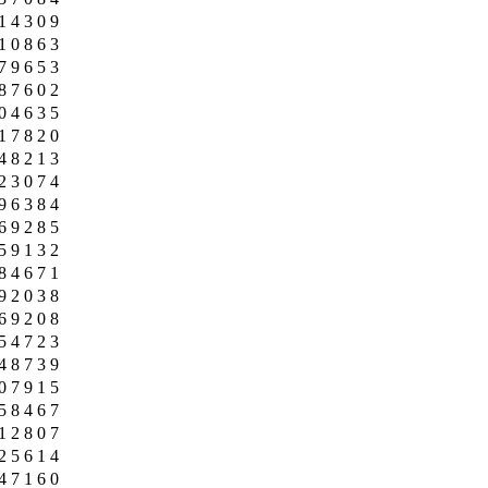
 3 0 9
 8 6 3
 6 5 3
 6 0 2
 6 3 5
 8 2 0
 2 1 3
 0 7 4
 3 8 4
 2 8 5
 1 3 2
 6 7 1
 0 3 8
 2 0 8
 7 2 3
 7 3 9
 9 1 5
 4 6 7
 8 0 7
 6 1 4
 1 6 0