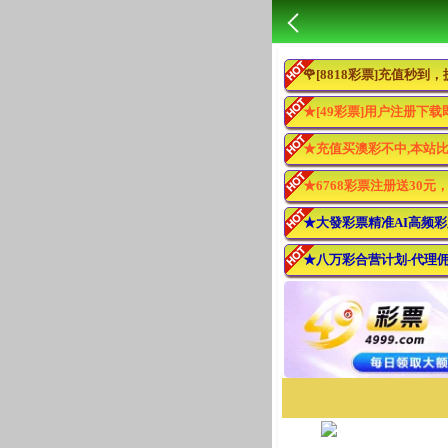
🌹[8818彩票]充值秒
★[49彩票]用户注册下载
★充值买澳彩不中,本站比
★6768彩票注册送30元
★大發彩票精准AI高频彩
★八万彩合营计划-代理佣