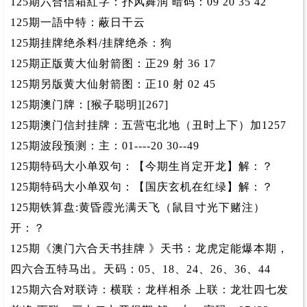
125期六合信箱紅字：扑风舞润 暗码：09 20 35 42

125期一語中特：蔽日干云

125期挂牌绝杀料/挂牌绝杀：狗

125期正版黄大仙射箭图：正29 射 36 17

125期另版黄大仙射箭图：正10 射 02 45

125期澳门牌：[猴子聪明][267]

125期澳门信封挂牌：五营屯北地（丑时上下）加1257

125期波段预测：主：01----20 30--49

125期特码大小单双句：【今期生肖定开龙】解：？

125期特码大小单双句：【国庆玄机在红绿】解：？

125期铁算盘:黄昏霞光满天飞（鼠目寸光下赌注）
开：？

125期《澳门六合天书挂牌 》天书：龙虎定能爆本期，
四六合五特马出。天码：05、18、24、26、36、44

125期六合对联诗：横联：龙样相杀 上联：龙壮四七发