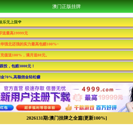
澳门正版挂牌
，娱乐无上限🌹
即送最高19999元
华强北还强的实力最高包赔100%~
，充值送100%，满月送88元。
跟投，包赔3000元！
金70%,高额佣金轻松赚
2026131期:澳门挂牌之全篇[更新100%]