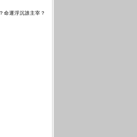


在？命運浮沉誰主宰？