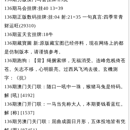
136期马会挂牌:挂40 13=39

136期正版数码挂牌:挂:04 射:21=35 一句真言:四季常青
财运旺(29310)

136期蓝天玄挂牌:18牛

136期藏寶圖 新:原版藏宝图已经停料，现在网络上的都
是仿制版本，请谨慎参考。

136期跑狗：【背】绳捆索绑，无福消受。连峰危栈倚苍
苍。矢志不移，心明眼亮。过西风飞鸿去後。玄機測
字：《抗》

136期澳门关门联：随口一吼中一珠，猴猪马兔是特码。
解 [吼] [4192]

136期澳门开门联：一马当先称大人，本期要钱看蓝红。
解 [称] [1537]

136期另澳门关门联：屈曲成圆日月形，五体投地皆有凭 