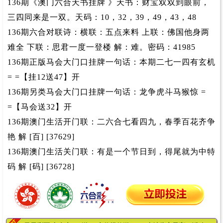
136期《澳门六合天书挂牌 》天书：财宝双双到眼前，
三四同来是一双。天码：10，32，39，49，43，48

136期六合对联诗：横联：五点来料 上联：佛国他身两
难全 下联：思君一度一登楼 解：难。密码：41985

136期正版马会大门口挂牌一句话：本期二七一四有玄机
= =【挂12送47】开

136期另类马会大门口挂牌一句话：龙争虎斗马猴惊 = 
=【马会送32】开

136期澳门生活开门联：二六合七看四九，春季百花齐争
艳 解 [百] [37629]

136期澳门生活关门联：有是一个节日到，得尾就为中特
码 解 [码] [36728]