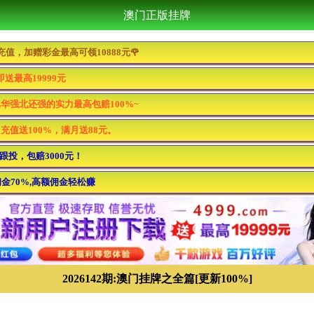
澳门正版挂牌
次充值，加赠彩金最高可领10888元🌹
即送最高19999元
华强北还强的实力最高包赔100%~
，充值送100%，满月送88元。
跟投，包赔3000元！
金70%,高额佣金轻松赚
2026142期:澳门挂牌之全篇[更新100%]