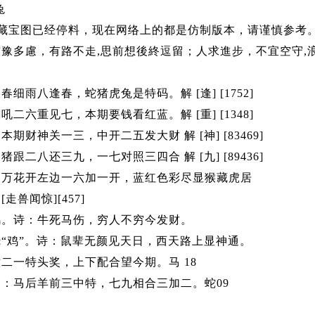


原版藏宝图已经停料，现在网络上的都是仿制版本，请谨慎参考。
猶豫多慮，有路不走,思前想後終逗留；人求進步，不宜空守,
细雨八逢春，蛇猪虎兔是特码。解 [逢] [1752]

二六重见七，本期要钱看红蓝。解 [重] [1348]

期财神关一三，中开二五发大财 解 [神] [83469]

跟二八还三九，一七对照三四合 解 [九] [89436]

：万花开左边一六加一开，蓝红色彩尽显猴藏虎居

兽闻惊][457]

鸡。诗：牛死马伤，穷人不穷今发财。

烧“鸡”。诗：鼠辈无颜见天日，西天路上显神通。

六二一特头奖，上下配合望今期。马 18

书：马后羊前三中特，七九相合三加二。蛇09
