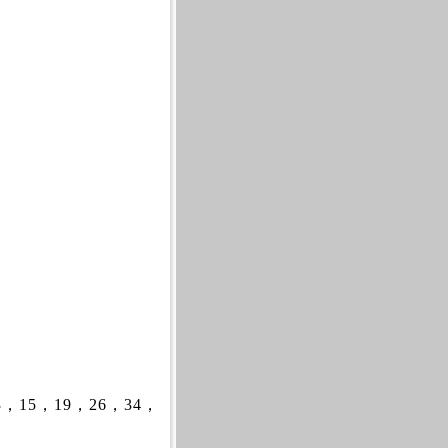
5，19，26，34，