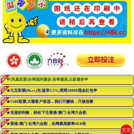
🌹[凤凰彩票]全网福利最多,倍率最高,出款最快🌹
★九宝彩票(9b.cc)充/提享3.5%,周周38888现金红包🌹
★1588彩票,大额客户首选→我们不赚钱，只做信誉
★充值秒到账，轻松下注香港/澳门/台湾六合彩
★香港/澳门/台湾六合彩，全网最高赔率48.8倍
交流