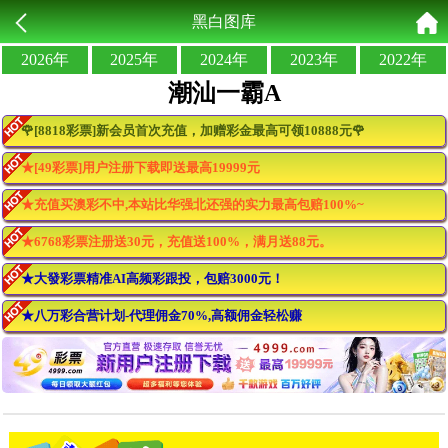
黑白图库
2026年
2025年
2024年
2023年
2022年
潮汕一霸A
🌹[8818彩票]新会员首次充值，加赠彩金最高可领10888元🌹
★[49彩票]用户注册下载即送最高19999元
★充值买澳彩不中,本站比华强北还强的实力最高包赔100%~
★6768彩票注册送30元，充值送100%，满月送88元。
★大發彩票精准AI高频彩跟投，包赔3000元！
★八万彩合营计划-代理佣金70%,高额佣金轻松赚