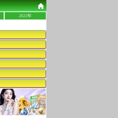
2022年