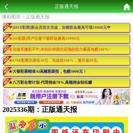
正版通天报
澳彩图库
>
正版通天报
🌹[8818彩票]新会员首次充值，加赠彩金最高可领10888元🌹
★[49彩票]用户注册下载即送最高19999元
★充值买澳彩不中,本站比华强北还强的实力最高包赔100%~
★6768彩票注册送30元，充值送100%，满月送88元。
★大發彩票精准AI高频彩跟投，包赔3000元！
★八万彩合营计划-代理佣金70%,高额佣金轻松赚
2025336期：正版通天报