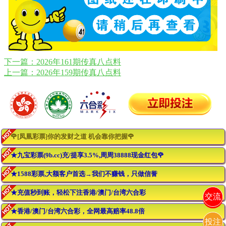
下一篇：2026年161期传真八点料
上一篇：2026年159期传真八点料
🌹[凤凰彩票]你的发财之道 机会靠你把握🌹
★九宝彩票(9b.cc)充/提享3.5%,周周38888现金红包🌹
★1588彩票,大额客户首选→我们不赚钱，只做信誉
★充值秒到账，轻松下注香港/澳门/台湾六合彩
交流
★香港/澳门/台湾六合彩，全网最高赔率48.8倍
投注