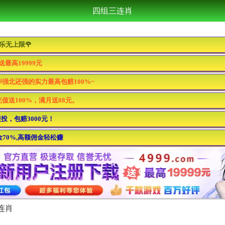
四组三连肖
娱乐无上限🌹
送最高19999元
强北还强的实力最高包赔100%~
充值送100%，满月送88元。
投，包赔3000元！
70%,高额佣金轻松赚
三连肖