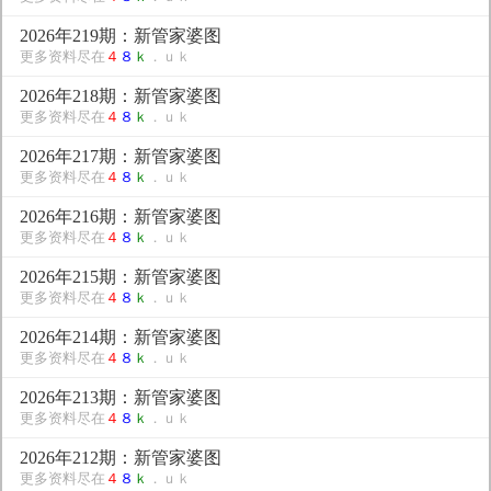
2026年219期：新管家婆图
更多资料尽在
４
８
ｋ
．ｕｋ
2026年218期：新管家婆图
更多资料尽在
４
８
ｋ
．ｕｋ
2026年217期：新管家婆图
更多资料尽在
４
８
ｋ
．ｕｋ
2026年216期：新管家婆图
更多资料尽在
４
８
ｋ
．ｕｋ
2026年215期：新管家婆图
更多资料尽在
４
８
ｋ
．ｕｋ
2026年214期：新管家婆图
更多资料尽在
４
８
ｋ
．ｕｋ
2026年213期：新管家婆图
更多资料尽在
４
８
ｋ
．ｕｋ
2026年212期：新管家婆图
更多资料尽在
４
８
ｋ
．ｕｋ