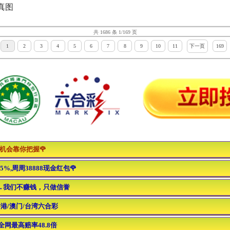
传真图
共 1686 条 1/169 页
1
2
3
4
5
6
7
8
9
10
11
下一页
169
 机会靠你把握🌹
.5%,周周38888现金红包🌹
选→我们不赚钱，只做信誉
港/澳门/台湾六合彩
全网最高赔率48.8倍