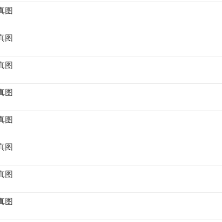
传真图
传真图
传真图
传真图
传真图
传真图
传真图
传真图