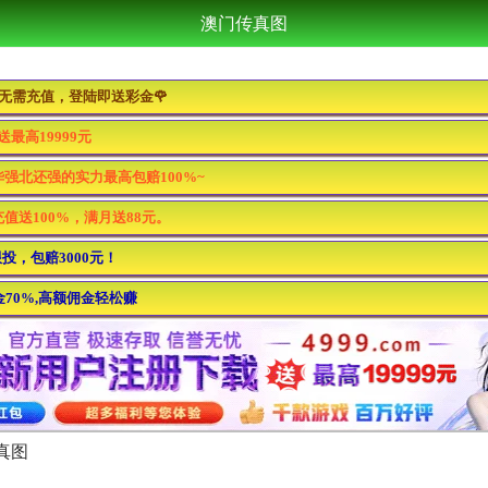
澳门传真图
归，无需充值，登陆即送彩金🌹
送最高19999元
强北还强的实力最高包赔100%~
充值送100%，满月送88元。
投，包赔3000元！
70%,高额佣金轻松赚
传真图