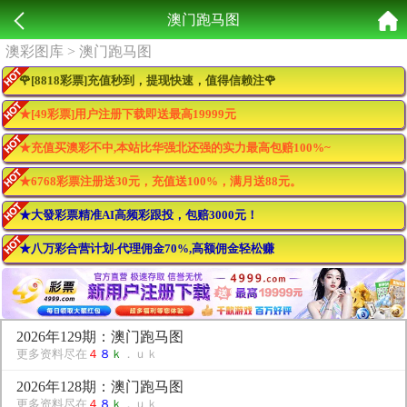
澳门跑马图
澳彩图库
> 澳门跑马图
🌹[8818彩票]充值秒到，提现快速，值得信赖注🌹
★[49彩票]用户注册下载即送最高19999元
★充值买澳彩不中,本站比华强北还强的实力最高包赔100%~
★6768彩票注册送30元，充值送100%，满月送88元。
★大發彩票精准AI高频彩跟投，包赔3000元！
★八万彩合营计划-代理佣金70%,高额佣金轻松赚
2026年129期：澳门跑马图
更多资料尽在
４
８
ｋ
．ｕｋ
2026年128期：澳门跑马图
更多资料尽在
４
８
ｋ
．ｕｋ