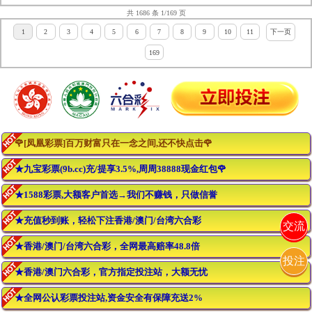
共 1686 条 1/169 页
1
2
3
4
5
6
7
8
9
10
11
下一页
169
🌹[凤凰彩票]百万财富只在一念之间,还不快点击🌹
★九宝彩票(9b.cc)充/提享3.5%,周周38888现金红包🌹
★1588彩票,大额客户首选→我们不赚钱，只做信誉
★充值秒到账，轻松下注香港/澳门/台湾六合彩
交流
★香港/澳门/台湾六合彩，全网最高赔率48.8倍
投注
★香港/澳门六合彩，官方指定投注站，大额无忧
★全网公认彩票投注站,资金安全有保障充送2%