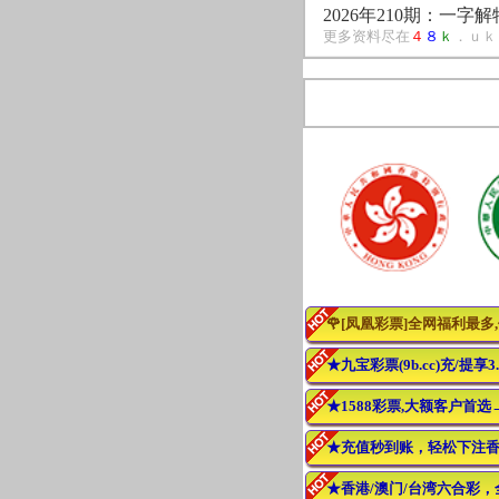
2026年210期：一字
更多资料尽在
４
８
ｋ
．ｕｋ
🌹[凤凰彩票]全网福利最多
★九宝彩票(9b.cc)充/提享3
★1588彩票,大额客户首
★充值秒到账，轻松下注香
★香港/澳门/台湾六合彩，