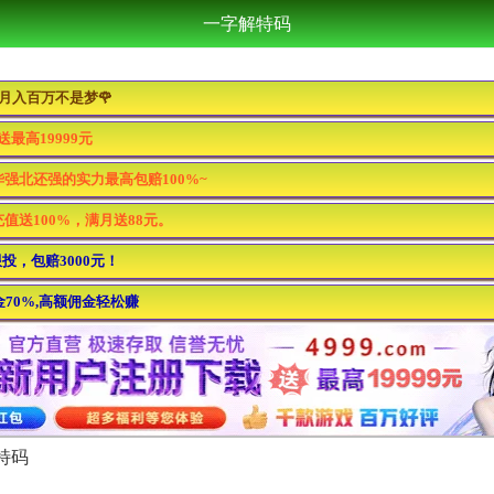
一字解特码
册月入百万不是梦🌹
送最高19999元
强北还强的实力最高包赔100%~
充值送100%，满月送88元。
投，包赔3000元！
70%,高额佣金轻松赚
解特码