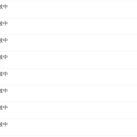
一波中
一波中
一波中
一波中
一波中
一波中
一波中
一波中