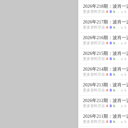
2026年218期：波肖
更多资料尽在
４
８
ｋ
．ｕｋ
2026年217期：波肖
更多资料尽在
４
８
ｋ
．ｕｋ
2026年216期：波肖
更多资料尽在
４
８
ｋ
．ｕｋ
2026年215期：波肖
更多资料尽在
４
８
ｋ
．ｕｋ
2026年214期：波肖
更多资料尽在
４
８
ｋ
．ｕｋ
2026年213期：波肖
更多资料尽在
４
８
ｋ
．ｕｋ
2026年212期：波肖
更多资料尽在
４
８
ｋ
．ｕｋ
2026年211期：波肖
更多资料尽在
４
８
ｋ
．ｕｋ