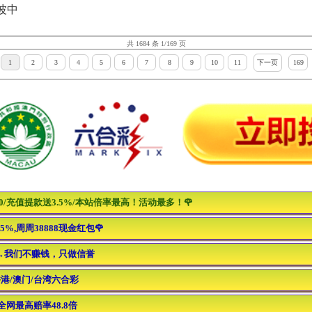
一波中
共 1684 条 1/169 页
1
2
3
4
5
6
7
8
9
10
11
下一页
169
50/充值提款送3.5%/本站倍率最高！活动最多！🌹
.5%,周周38888现金红包🌹
选→我们不赚钱，只做信誉
港/澳门/台湾六合彩
全网最高赔率48.8倍