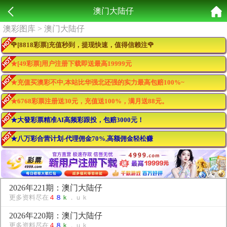
澳门大陆仔
澳彩图库
> 澳门大陆仔
🌹[8818彩票]充值秒到，提现快速，值得信赖注🌹
★[49彩票]用户注册下载即送最高19999元
★充值买澳彩不中,本站比华强北还强的实力最高包赔100%~
★6768彩票注册送30元，充值送100%，满月送88元。
★大發彩票精准AI高频彩跟投，包赔3000元！
★八万彩合营计划-代理佣金70%,高额佣金轻松赚
2026年221期：澳门大陆仔
更多资料尽在
４
８
ｋ
．ｕｋ
2026年220期：澳门大陆仔
更多资料尽在
４
８
ｋ
．ｕｋ