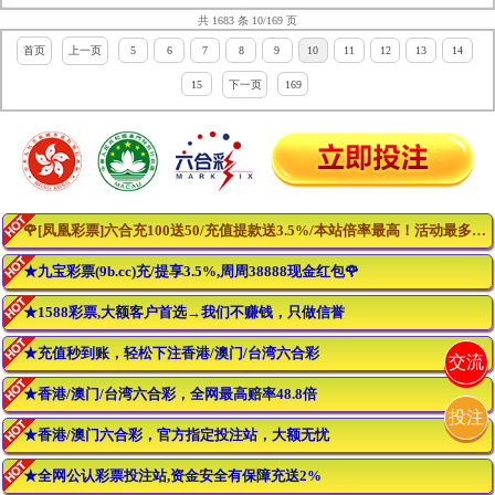
共 1683 条 10/169 页
首页
上一页
5
6
7
8
9
10
11
12
13
14
15
下一页
169
🌹[凤凰彩票]六合充100送50/充值提款送3.5%/本站倍率最高！活动最多！🌹
★九宝彩票(9b.cc)充/提享3.5%,周周38888现金红包🌹
★1588彩票,大额客户首选→我们不赚钱，只做信誉
★充值秒到账，轻松下注香港/澳门/台湾六合彩
交流
★香港/澳门/台湾六合彩，全网最高赔率48.8倍
投注
★香港/澳门六合彩，官方指定投注站，大额无忧
★全网公认彩票投注站,资金安全有保障充送2%