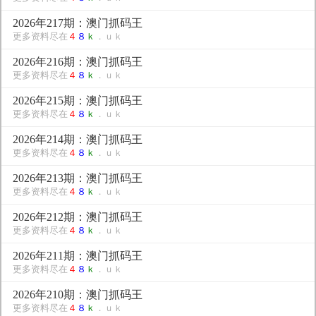
2026年217期：澳门抓码王
更多资料尽在
４
８
ｋ
．ｕｋ
2026年216期：澳门抓码王
更多资料尽在
４
８
ｋ
．ｕｋ
2026年215期：澳门抓码王
更多资料尽在
４
８
ｋ
．ｕｋ
2026年214期：澳门抓码王
更多资料尽在
４
８
ｋ
．ｕｋ
2026年213期：澳门抓码王
更多资料尽在
４
８
ｋ
．ｕｋ
2026年212期：澳门抓码王
更多资料尽在
４
８
ｋ
．ｕｋ
2026年211期：澳门抓码王
更多资料尽在
４
８
ｋ
．ｕｋ
2026年210期：澳门抓码王
更多资料尽在
４
８
ｋ
．ｕｋ