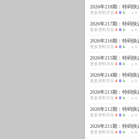
2026年218期：特码
更多资料尽在
４
８
ｋ
．ｕｋ
2026年217期：特码
更多资料尽在
４
８
ｋ
．ｕｋ
2026年216期：特码
更多资料尽在
４
８
ｋ
．ｕｋ
2026年215期：特码
更多资料尽在
４
８
ｋ
．ｕｋ
2026年214期：特码
更多资料尽在
４
８
ｋ
．ｕｋ
2026年213期：特码
更多资料尽在
４
８
ｋ
．ｕｋ
2026年212期：特码
更多资料尽在
４
８
ｋ
．ｕｋ
2026年211期：特码
更多资料尽在
４
８
ｋ
．ｕｋ