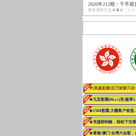
2026年212期：千手
更多资料尽在
４
８
ｋ
．ｕｋ
🌹[凤凰彩票]百万财富只在
★九宝彩票(9b.cc)充/提享3
★1588彩票,大额客户首
★充值秒到账，轻松下注香
★香港/澳门/台湾六合彩，