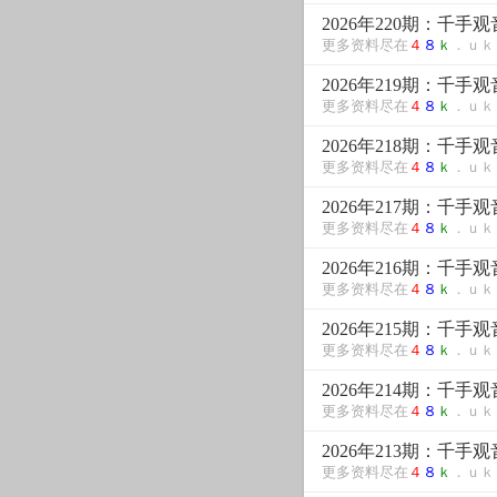
2026年220期：千手
更多资料尽在
４
８
ｋ
．ｕｋ
2026年219期：千手
更多资料尽在
４
８
ｋ
．ｕｋ
2026年218期：千手
更多资料尽在
４
８
ｋ
．ｕｋ
2026年217期：千手
更多资料尽在
４
８
ｋ
．ｕｋ
2026年216期：千手
更多资料尽在
４
８
ｋ
．ｕｋ
2026年215期：千手
更多资料尽在
４
８
ｋ
．ｕｋ
2026年214期：千手
更多资料尽在
４
８
ｋ
．ｕｋ
2026年213期：千手
更多资料尽在
４
８
ｋ
．ｕｋ