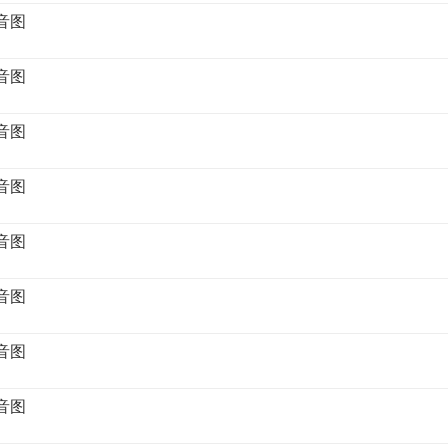
观音图
观音图
观音图
观音图
观音图
观音图
观音图
观音图