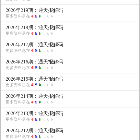
2026年219期：通天报解码
更多资料尽在
４
８
ｋ
．ｕｋ
2026年218期：通天报解码
更多资料尽在
４
８
ｋ
．ｕｋ
2026年217期：通天报解码
更多资料尽在
４
８
ｋ
．ｕｋ
2026年216期：通天报解码
更多资料尽在
４
８
ｋ
．ｕｋ
2026年215期：通天报解码
更多资料尽在
４
８
ｋ
．ｕｋ
2026年214期：通天报解码
更多资料尽在
４
８
ｋ
．ｕｋ
2026年213期：通天报解码
更多资料尽在
４
８
ｋ
．ｕｋ
2026年212期：通天报解码
更多资料尽在
４
８
ｋ
．ｕｋ