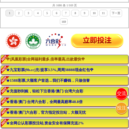
共 1686 条 1/169 页
1
2
3
4
5
6
7
8
9
10
11
下一页
169
🌹[凤凰彩票]全网福利最多,倍率最高,出款最快🌹
★九宝彩票(9b.cc)充/提享3.5%,周周38888现金红包🌹
★1588彩票,大额客户首选→我们不赚钱，只做信誉
★充值秒到账，轻松下注香港/澳门/台湾六合彩
交流
★香港/澳门/台湾六合彩，全网最高赔率48.8倍
投注
★香港/澳门六合彩，官方指定投注站，大额无忧
★全网公认彩票投注站,资金安全有保障充送2%