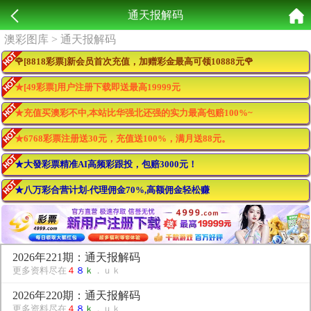
通天报解码
澳彩图库
> 通天报解码
🌹[8818彩票]新会员首次充值，加赠彩金最高可领10888元🌹
★[49彩票]用户注册下载即送最高19999元
★充值买澳彩不中,本站比华强北还强的实力最高包赔100%~
★6768彩票注册送30元，充值送100%，满月送88元。
★大發彩票精准AI高频彩跟投，包赔3000元！
★八万彩合营计划-代理佣金70%,高额佣金轻松赚
2026年221期：通天报解码
更多资料尽在
４
８
ｋ
．ｕｋ
2026年220期：通天报解码
更多资料尽在
４
８
ｋ
．ｕｋ