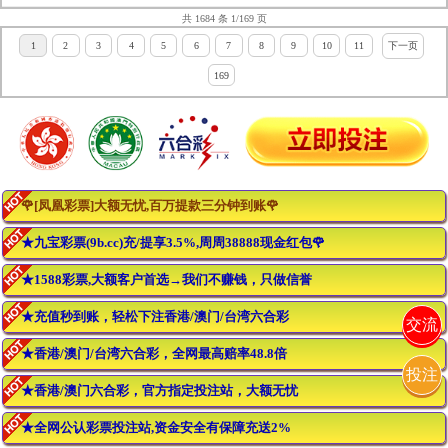
共 1684 条 1/169 页
1
2
3
4
5
6
7
8
9
10
11
下一页
169
🌹[凤凰彩票]大额无忧,百万提款三分钟到账🌹
★九宝彩票(9b.cc)充/提享3.5%,周周38888现金红包🌹
★1588彩票,大额客户首选→我们不赚钱，只做信誉
★充值秒到账，轻松下注香港/澳门/台湾六合彩
交流
★香港/澳门/台湾六合彩，全网最高赔率48.8倍
投注
★香港/澳门六合彩，官方指定投注站，大额无忧
★全网公认彩票投注站,资金安全有保障充送2%