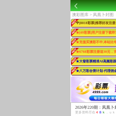
澳彩图库
> 凤凰卜封图
🌹[8818彩票]推荐好友注
★[49彩票]用户注册下载即
★充值买澳彩不中,本站比华
★6768彩票注册送30元，
★大發彩票精准AI高频彩跟
★八万彩合营计划-代理佣金
2026年220期：凤凰
更多资料尽在
４
８
ｋ
．ｕｋ