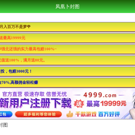
凤凰卜封图
册月入百万不是梦🌹
送最高19999元
强北还强的实力最高包赔100%~
充值送100%，满月送88元。
投，包赔3000元！
70%,高额佣金轻松赚
卜封图