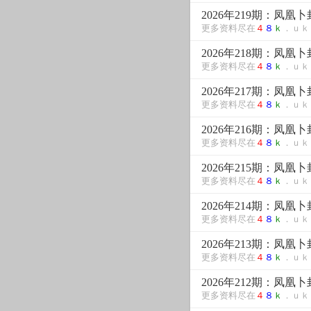
2026年219期：凤凰
更多资料尽在
４
８
ｋ
．ｕｋ
2026年218期：凤凰
更多资料尽在
４
８
ｋ
．ｕｋ
2026年217期：凤凰
更多资料尽在
４
８
ｋ
．ｕｋ
2026年216期：凤凰
更多资料尽在
４
８
ｋ
．ｕｋ
2026年215期：凤凰
更多资料尽在
４
８
ｋ
．ｕｋ
2026年214期：凤凰
更多资料尽在
４
８
ｋ
．ｕｋ
2026年213期：凤凰
更多资料尽在
４
８
ｋ
．ｕｋ
2026年212期：凤凰
更多资料尽在
４
８
ｋ
．ｕｋ