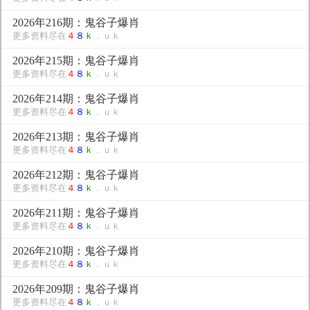
2026年216期：鬼谷子爆肖
更多资料尽在
４
８
ｋ
．ｕｋ
2026年215期：鬼谷子爆肖
更多资料尽在
４
８
ｋ
．ｕｋ
2026年214期：鬼谷子爆肖
更多资料尽在
４
８
ｋ
．ｕｋ
2026年213期：鬼谷子爆肖
更多资料尽在
４
８
ｋ
．ｕｋ
2026年212期：鬼谷子爆肖
更多资料尽在
４
８
ｋ
．ｕｋ
2026年211期：鬼谷子爆肖
更多资料尽在
４
８
ｋ
．ｕｋ
2026年210期：鬼谷子爆肖
更多资料尽在
４
８
ｋ
．ｕｋ
2026年209期：鬼谷子爆肖
更多资料尽在
４
８
ｋ
．ｕｋ