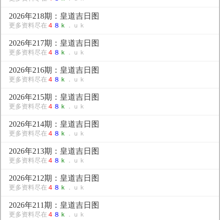
2026年218期：皇道吉日图
更多资料尽在
４
８
ｋ
．ｕｋ
2026年217期：皇道吉日图
更多资料尽在
４
８
ｋ
．ｕｋ
2026年216期：皇道吉日图
更多资料尽在
４
８
ｋ
．ｕｋ
2026年215期：皇道吉日图
更多资料尽在
４
８
ｋ
．ｕｋ
2026年214期：皇道吉日图
更多资料尽在
４
８
ｋ
．ｕｋ
2026年213期：皇道吉日图
更多资料尽在
４
８
ｋ
．ｕｋ
2026年212期：皇道吉日图
更多资料尽在
４
８
ｋ
．ｕｋ
2026年211期：皇道吉日图
更多资料尽在
４
８
ｋ
．ｕｋ