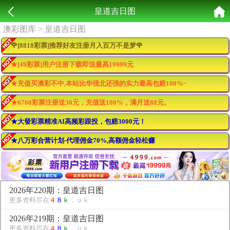
皇道吉日图
澳彩图库
> 皇道吉日图
🌹[8818彩票]推荐好友注册月入百万不是梦🌹
★[49彩票]用户注册下载即送最高19999元
★充值买澳彩不中,本站比华强北还强的实力最高包赔100%~
★6768彩票注册送30元，充值送100%，满月送88元。
★大發彩票精准AI高频彩跟投，包赔3000元！
★八万彩合营计划-代理佣金70%,高额佣金轻松赚
2026年220期：皇道吉日图
更多资料尽在
４
８
ｋ
．ｕｋ
2026年219期：皇道吉日图
更多资料尽在
４
８
ｋ
．ｕｋ