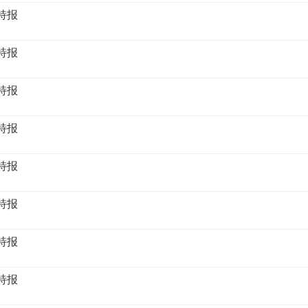
平特报
平特报
平特报
平特报
平特报
平特报
平特报
平特报