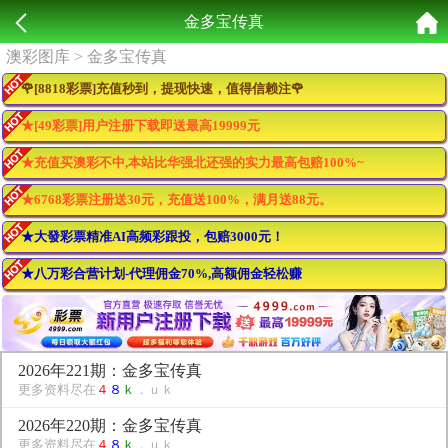
金多宝传真
澳彩图库
> 金多宝传真
🌹[8818彩票]充值秒到，提现快速，值得信赖注🌹
★[49彩票]用户注册下载即送最高19999元
★充值买澳彩不中,本站比华强北还强的实力最高包赔100%~
★6768彩票注册送30元，充值送100%，满月送88元。
★大發彩票精准AI高频彩跟投，包赔3000元！
★八万彩合营计划-代理佣金70%,高额佣金轻松赚
2026年221期：金多宝传真
更多资料尽在
４
８
ｋ
．ｕｋ
2026年220期：金多宝传真
更多资料尽在
４
８
ｋ
．ｕｋ