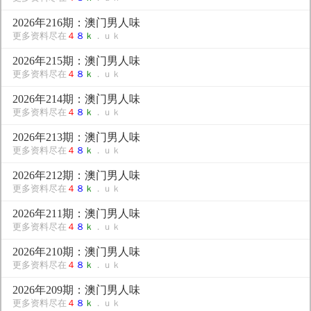
2026年216期：澳门男人味
更多资料尽在
４
８
ｋ
．ｕｋ
2026年215期：澳门男人味
更多资料尽在
４
８
ｋ
．ｕｋ
2026年214期：澳门男人味
更多资料尽在
４
８
ｋ
．ｕｋ
2026年213期：澳门男人味
更多资料尽在
４
８
ｋ
．ｕｋ
2026年212期：澳门男人味
更多资料尽在
４
８
ｋ
．ｕｋ
2026年211期：澳门男人味
更多资料尽在
４
８
ｋ
．ｕｋ
2026年210期：澳门男人味
更多资料尽在
４
８
ｋ
．ｕｋ
2026年209期：澳门男人味
更多资料尽在
４
８
ｋ
．ｕｋ