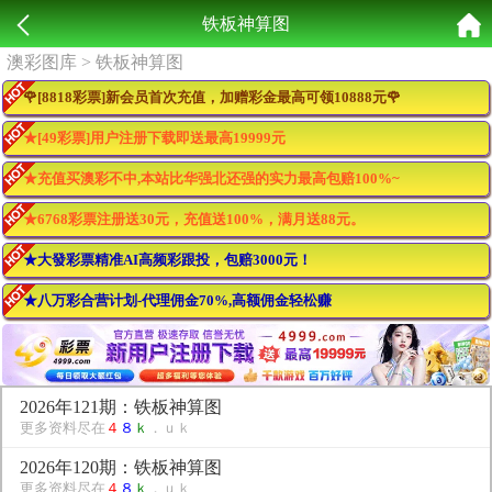
铁板神算图
澳彩图库
> 铁板神算图
🌹[8818彩票]新会员首次充值，加赠彩金最高可领10888元🌹
★[49彩票]用户注册下载即送最高19999元
★充值买澳彩不中,本站比华强北还强的实力最高包赔100%~
★6768彩票注册送30元，充值送100%，满月送88元。
★大發彩票精准AI高频彩跟投，包赔3000元！
★八万彩合营计划-代理佣金70%,高额佣金轻松赚
2026年121期：铁板神算图
更多资料尽在
４
８
ｋ
．ｕｋ
2026年120期：铁板神算图
更多资料尽在
４
８
ｋ
．ｕｋ