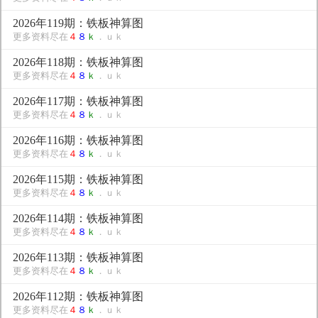
2026年119期：铁板神算图
更多资料尽在
４
８
ｋ
．ｕｋ
2026年118期：铁板神算图
更多资料尽在
４
８
ｋ
．ｕｋ
2026年117期：铁板神算图
更多资料尽在
４
８
ｋ
．ｕｋ
2026年116期：铁板神算图
更多资料尽在
４
８
ｋ
．ｕｋ
2026年115期：铁板神算图
更多资料尽在
４
８
ｋ
．ｕｋ
2026年114期：铁板神算图
更多资料尽在
４
８
ｋ
．ｕｋ
2026年113期：铁板神算图
更多资料尽在
４
８
ｋ
．ｕｋ
2026年112期：铁板神算图
更多资料尽在
４
８
ｋ
．ｕｋ