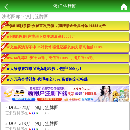
澳门签牌图
澳彩图库
> 澳门签牌图
🌹[8818彩票]新会员首次充值，加赠彩金最高可领10888元🌹
★[49彩票]用户注册下载即送最高19999元
★充值买澳彩不中,本站比华强北还强的实力最高包赔100%~
★6768彩票注册送30元，充值送100%，满月送88元。
★大發彩票精准AI高频彩跟投，包赔3000元！
★八万彩合营计划-代理佣金70%,高额佣金轻松赚
2026年220期：澳门签牌图
更多资料尽在
４
８
ｋ
．ｕｋ
2026年219期：澳门签牌图
更多资料尽在
４
８
ｋ
．ｕｋ