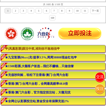
共 1685 条 1/169 页
1
2
3
4
5
6
7
8
9
10
11
下一页
169
🌹[凤凰彩票]跟注中奖,准到你不敢相信🌹
★九宝彩票(9b.cc)充/提享3.5%,周周38888现金红包🌹
★1588彩票,大额客户首选→我们不赚钱，只做信誉
★充值秒到账，轻松下注香港/澳门/台湾六合彩
交流
★香港/澳门/台湾六合彩，全网最高赔率48.8倍
投注
★香港/澳门六合彩，官方指定投注站，大额无忧
★全网公认彩票投注站,资金安全有保障充送2%