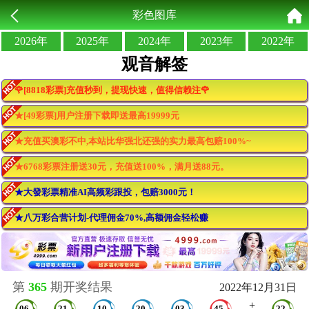
彩色图库
2026年
2025年
2024年
2023年
2022年
观音解签
🌹[8818彩票]充值秒到，提现快速，值得信赖注🌹
★[49彩票]用户注册下载即送最高19999元
★充值买澳彩不中,本站比华强北还强的实力最高包赔100%~
★6768彩票注册送30元，充值送100%，满月送88元。
★大發彩票精准AI高频彩跟投，包赔3000元！
★八万彩合营计划-代理佣金70%,高额佣金轻松赚
第
365
期开奖结果
2022年12月31日
+