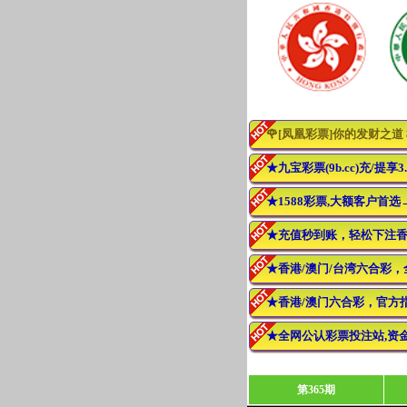
🌹[凤凰彩票]你的发财之道
★九宝彩票(9b.cc)充/提享3
★1588彩票,大额客户首
★充值秒到账，轻松下注香
★香港/澳门/台湾六合彩，
★香港/澳门六合彩，官方
★全网公认彩票投注站,资
第365期