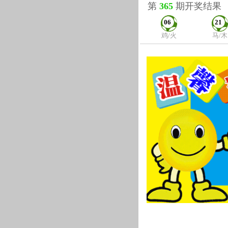
第
365
期开奖结果
06
21
鸡/火
马/木