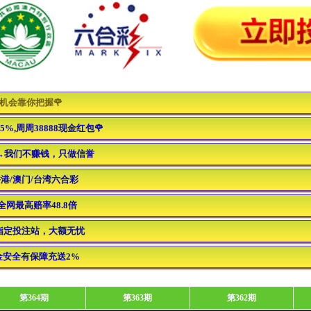
 机会靠你把握🌹
.5%,周周38888现金红包🌹
选→我们不赚钱，只做信誉
港/澳门/台湾六合彩
全网最高赔率48.8倍
指定投注站，大额无忧
金安全有保障充送2%
第364期
第363期
第362期