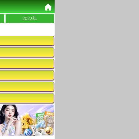
2022年