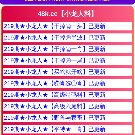
48k.cc【小龙人料】
219期★小龙人★【干掉㊣一头】已更新
219期★小龙人★【干掉㊣半波】已更新
219期★小龙人★【干掉㊣一肖】已更新
219期★小龙人★【干掉㊣一尾】已更新
219期★小龙人★【买啥就开啥】已更新
219期★小龙人★【⑥肖选①肖】已更新
219期★小龙人★【高级特码料】已更新
219期★小龙人★【高级六尾料】已更新
219期★小龙人★【野兽与家畜】已更新
219期★小龙人★【平特★一肖】已更新