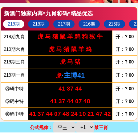
新澳门独家内幕“九肖⑩码”精品优选
219期
218期
217期
216期
215期
2
虎 马 猪 鼠 羊 鸡 狗 猴 牛
猴 狗 鸡 兔 龙 鼠 羊 猪 马
219期九肖
346期九肖
开：
开：
?
?
00
00
虎 马 猪 鼠 羊 鸡
龙 虎 猴 牛
马
鸡
219期六肖
340期六肖
开：
开：
马
?
00
47
虎 马 猪
龙 虎 猴
219期三肖
340期三肖
开：
开：
马
?
00
47
·主博41
·主博37
219期一肖
340期一肖
虎
龙
开：
开：
马
?
00
47
41 37 44
37 49 15
③码中特
③码中特
开：
开：
马
?
00
47
41 37 44 07 48
37 49 15 03 33
⑤码中特
⑤码中特
开：
开：
马
?
00
47
41 37 44 07 48 24 10 21 47 42
37 49 15 03 33 21 28 16 11 20
⑩码中特
⑩码中特
开：
开：
马
?
00
47
公式规律：
禁三肖