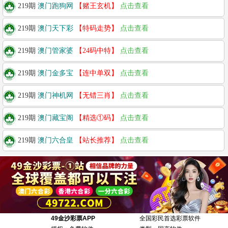
219期
澳门跑狗网
【赌王玄机】
点击查看
219期
澳门天下彩
【特码走势】
点击查看
219期
澳门管家婆
【24码中特】
点击查看
219期
澳门金多宝
【连中单双】
点击查看
219期
澳门神机网
【无错三肖】
点击查看
219期
澳门藏宝阁
【精选①码】
点击查看
219期
澳门六合皇
【站长推荐】
点击查看
49金沙彩票APP
全国彩民首选彩票软件