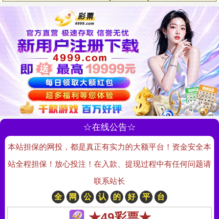
☆在线公告☆
本站担保的网投，都是真正有实力的大额平台！资金安全本
站全程担保！放心投注！在入款、提现过程中有任何问题请
联系站长
全
网
公
认
的
好
平
台
★49彩票★