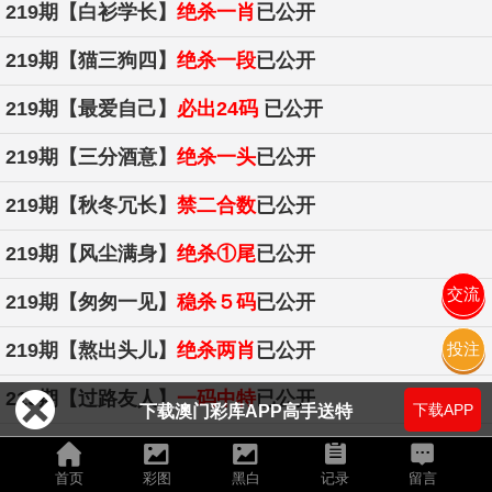
219期
【白衫学长】
绝杀一肖
已公开
219期
【猫三狗四】
绝杀一段
已公开
219期
【最爱自己】
必出24码
已公开
219期
【三分酒意】
绝杀一头
已公开
219期
【秋冬冗长】
禁二合数
已公开
219期
【风尘满身】
绝杀①尾
已公开
交流
219期
【匆匆一见】
稳杀５码
已公开
投注
219期
【熬出头儿】
绝杀两肖
已公开
219期
【过路友人】
一码中特
已公开
下载APP
下载澳门彩库APP高手送特
219期
【贴身侍从】
必中双波
已公开
首页
彩图
黑白
记录
留言