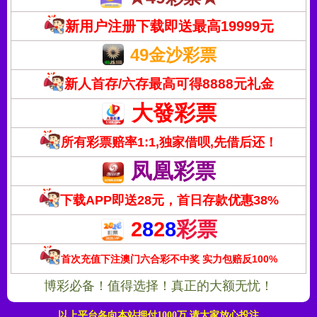
新用户注册下载即送最高19999元
49金沙彩票
新人首存/六存最高可得8888元礼金
大發彩票
所有彩票赔率1:1,独家借呗,先借后还！
凤凰彩票
下载APP即送28元，首日存款优惠38%
2
8
2
8
彩票
首次充值下注澳门六合彩不中奖 实力包赔反100%
博彩必备！值得选择！真正的大额无忧！
以上平台各向本站押付1000万,请大家放心投注