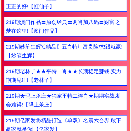
正正的好!【虹仙子】
219期澳门作品〓原创经典〓两肖加八码〓财富之
梦在这里!【澳门作品】
219期妙笔生辉℃精品〖五肖特〗富贵险求!跟就赢!
【妙笔生辉】
219期老林子★★平特一肖★★长期稳定赚钱,实力
期期见证!【老林子】
219期★码上杀庄★独家平特二连肖★期期实战,机
会难得!【码上杀庄】
219期亿家发㊣精品打造《单双》名震六合界,敢下
赢家就是你!【亿家发】