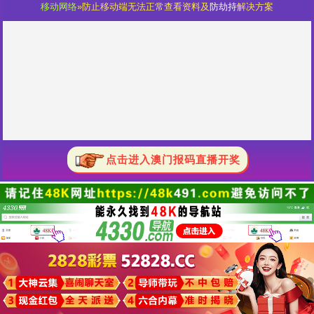
移动网络
»防止移动端无法正常查看资料及
防劫持
解决方案
点击进入澳门报码直播开奖