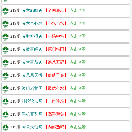
219期
★六彩阁★
【全网最准】
点击查看
219期
★六合心经
【心水论坛】
点击查看
219期
★财神报★
【一码中特】
点击查看
219期
★致富经★
【原创特围】
点击查看
219期
★大富翁★
【绝杀五码】
点击查看
219期
★凤凰天机
【价值千金】
点击查看
219期
澳门老黄历
【最优心水】
点击查看
219期
挂牌论坛网
【一肖连准】
点击查看
219期
手机开奖网
【高手聚集】
点击查看
219期
★黄大仙网
【内部透码】
点击查看