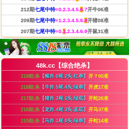
212期
七尾中特
=0.2.3.4.5.
6
.7
开牛06准
209期
七尾中特
=1.2.3.4.5.6.
8
开猪08准
207期
七尾中特
=0.
1
.2.3.4.6.9
开鼠31准
48k.cc【综合绝杀】
219期;杀
【猴肖.0尾.2头.红单】
开？00准
218期;杀
【牛肖.5尾.4头.绿单】
开虎17准
217期;杀
【猪肖.3尾.1头.绿双】
开蛇26准
216期;杀
【龙肖.4尾.3头.蓝双】
开马37准
215期;杀
【马肖.1尾.0头.绿单】
开蛇14准