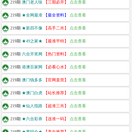
219期
澳门老人味
【三期必开】
点击查看
219期
★全网最准
【最全资料】
点击查看
219期
★新四不像
【高手二肖】
点击查看
219期
★49之家★
【最准平特】
点击查看
219期
六合开奖网
【热门资料】
点击查看
219期
港澳百家网
【必看心水】
点击查看
219期
澳门钱多多
【官网直营】
点击查看
219期
★澳门白虎
【站长推荐】
点击查看
219期
★仙人指路
【超准三肖】
点击查看
219期
★六合彩券
【连准一码】
点击查看
219期
★赛码会★
【美女推荐】
点击查看